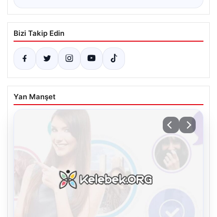
Bizi Takip Edin
Yan Manşet