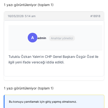
1 yazı görüntüleniyor (toplam 1)
16/05/2026: 5:14 am
#18918
A
admin
Anahtar yönetici
Tutuklu Özkan Yalım’ın CHP Genel Başkanı Özgür Özel ile
ilgili yeni ifade vereceği iddia edildi.
1 yazı görüntüleniyor (toplam 1)
Bu konuyu yanıtlamak için giriş yapmış olmalısınız.