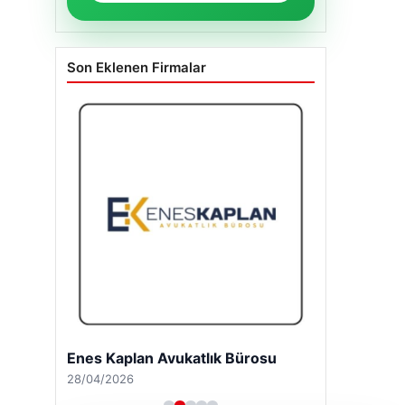
Son Eklenen Firmalar
Enes Kaplan Avukatlık Bürosu
28/04/2026