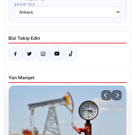
ŞEHIR SEÇ
Bizi Takip Edin
Yan Manşet