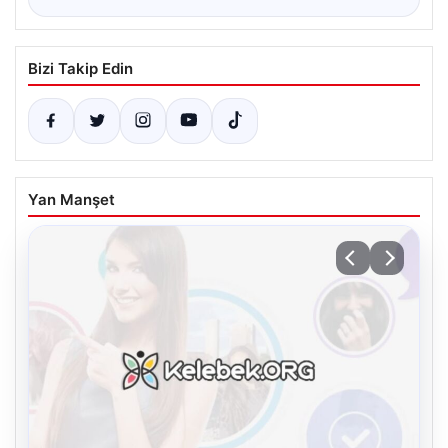
Bizi Takip Edin
Yan Manşet