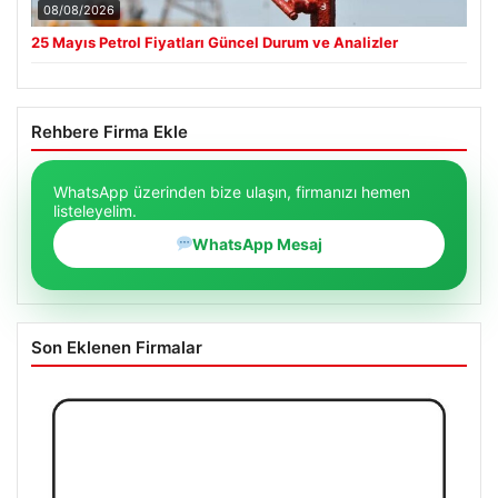
08/08/2026
25 Mayıs Petrol Fiyatları Güncel Durum ve Analizler
Rehbere Firma Ekle
WhatsApp üzerinden bize ulaşın, firmanızı hemen
listeleyelim.
WhatsApp Mesaj
Son Eklenen Firmalar