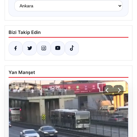
Bizi Takip Edin
Yan Manşet