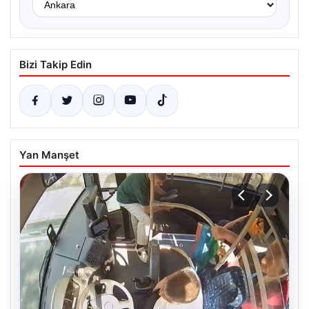
Bizi Takip Edin
Yan Manşet