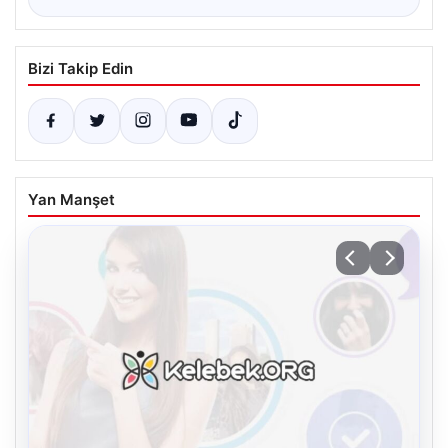
Bizi Takip Edin
Yan Manşet