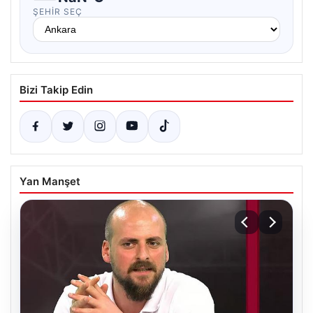
ŞEHIR SEÇ
Bizi Takip Edin
Yan Manşet