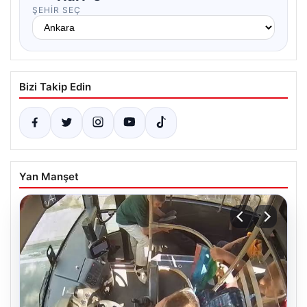
ŞEHIR SEÇ
Bizi Takip Edin
Yan Manşet