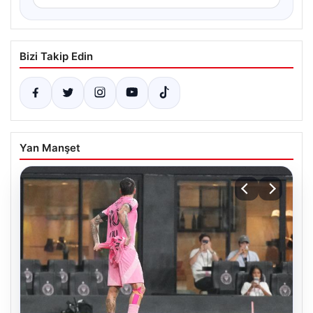
Bizi Takip Edin
Yan Manşet