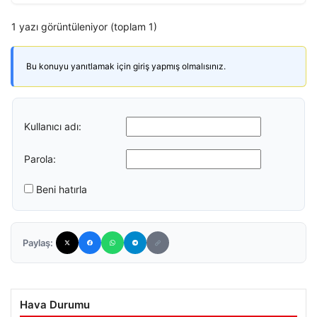
1 yazı görüntüleniyor (toplam 1)
Bu konuyu yanıtlamak için giriş yapmış olmalısınız.
Kullanıcı adı:
Parola:
Beni hatırla
Paylaş:
Hava Durumu