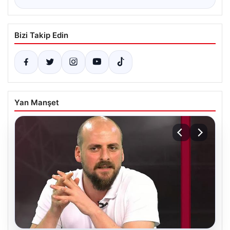
Bizi Takip Edin
Yan Manşet