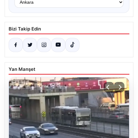
Bizi Takip Edin
Yan Manşet