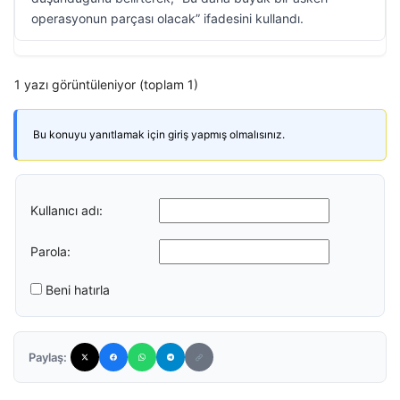
operasyonun parçası olacak” ifadesini kullandı.
1 yazı görüntüleniyor (toplam 1)
Bu konuyu yanıtlamak için giriş yapmış olmalısınız.
Kullanıcı adı:
Parola:
Beni hatırla
Paylaş: