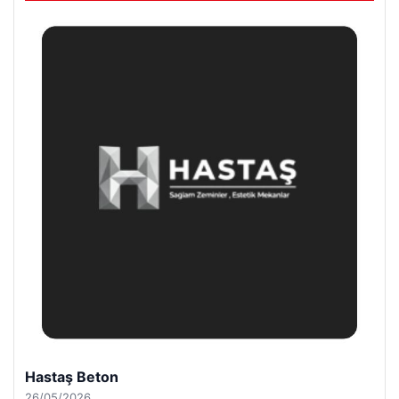
Hastaş Beton
26/05/2026