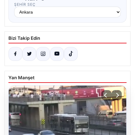
ŞEHIR SEÇ
Bizi Takip Edin
Yan Manşet