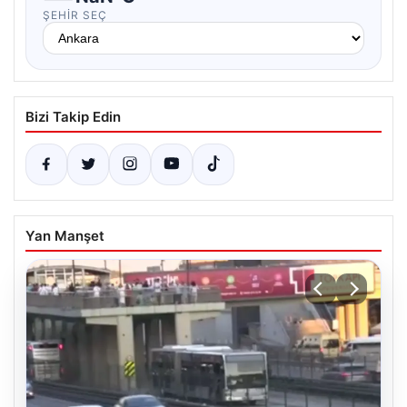
ŞEHIR SEÇ
Bizi Takip Edin
Yan Manşet