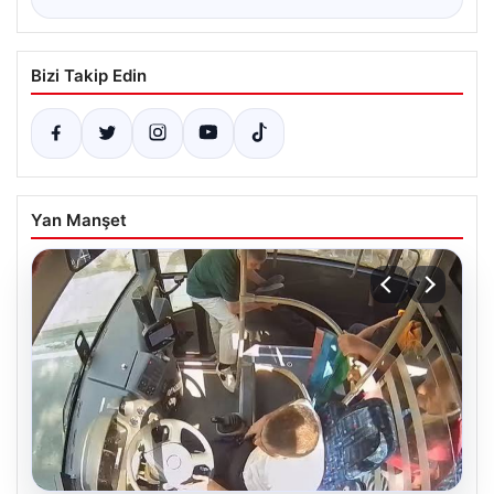
Bizi Takip Edin
Yan Manşet