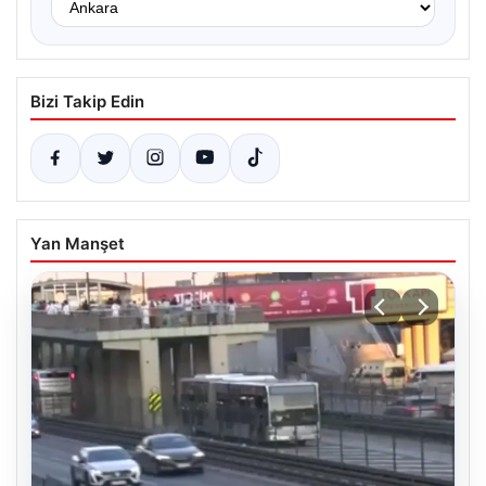
Bizi Takip Edin
Yan Manşet