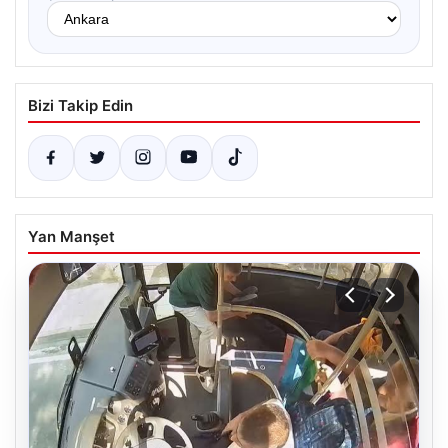
Bizi Takip Edin
Yan Manşet