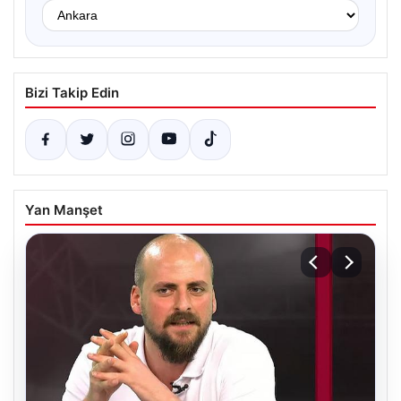
Bizi Takip Edin
Yan Manşet