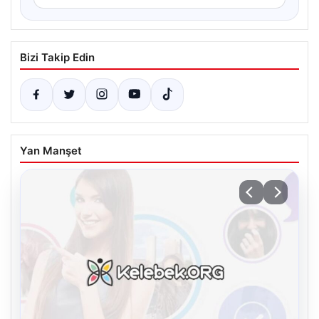
Bizi Takip Edin
Yan Manşet