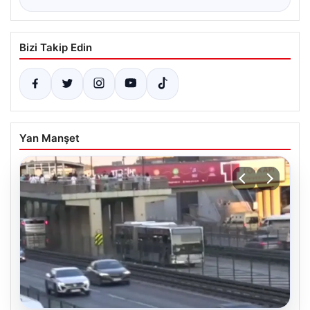
Bizi Takip Edin
Yan Manşet