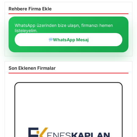
Rehbere Firma Ekle
WhatsApp üzerinden bize ulaşın, firmanızı hemen
listeleyelim.
WhatsApp Mesaj
Son Eklenen Firmalar