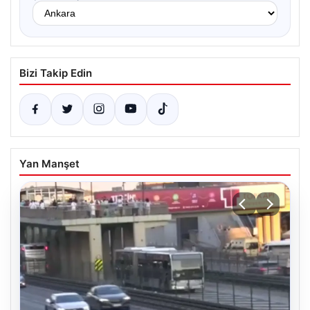
Bizi Takip Edin
Yan Manşet