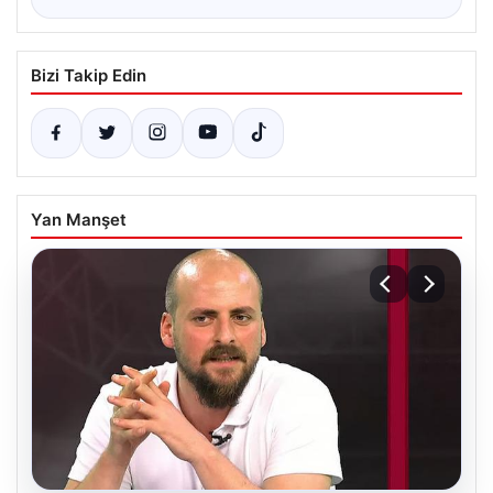
Bizi Takip Edin
Yan Manşet