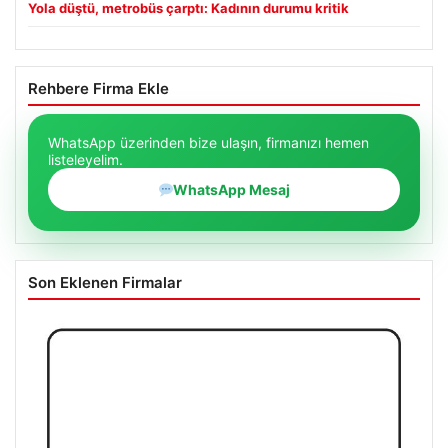
Yola düştü, metrobüs çarptı: Kadının durumu kritik
Rehbere Firma Ekle
WhatsApp üzerinden bize ulaşın, firmanızı hemen
listeleyelim.
WhatsApp Mesaj
Son Eklenen Firmalar