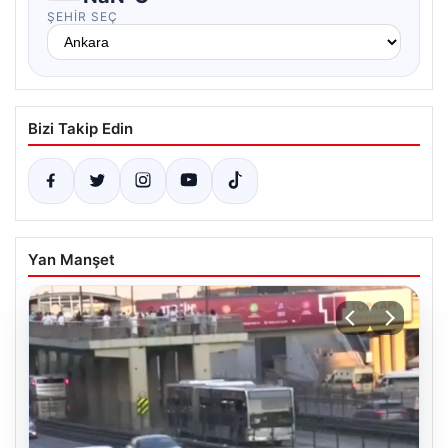
ŞEHIR SEÇ
Bizi Takip Edin
Yan Manşet