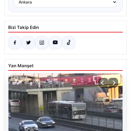
Bizi Takip Edin
Yan Manşet