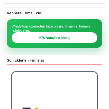
Rehbere Firma Ekle
WhatsApp üzerinden bize ulaşın, firmanızı hemen
listeleyelim.
WhatsApp Mesaj
Son Eklenen Firmalar