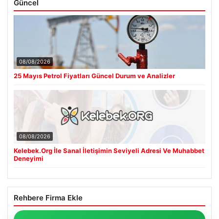
Güncel
08/08/2026
25 Mayıs Petrol Fiyatları Güncel Durum ve Analizler
08/08/2026
Kelebek.Org İle Sanal İletişimin Seviyeli Adresi Ve Muhabbet
Deneyimi
Rehbere Firma Ekle