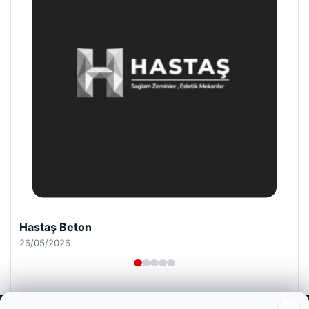
Hastaş Beton
26/05/2026