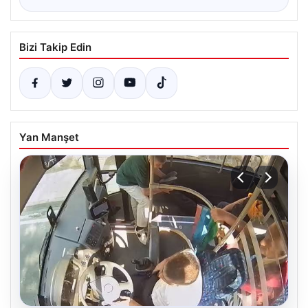
Bizi Takip Edin
Yan Manşet