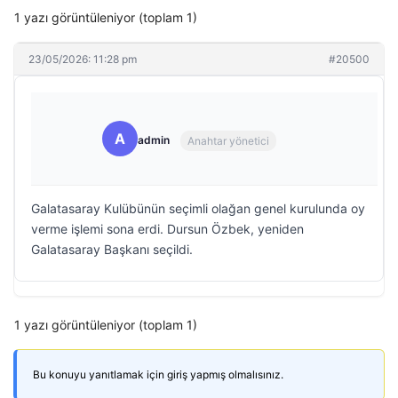
1 yazı görüntüleniyor (toplam 1)
23/05/2026: 11:28 pm
#20500
A
admin
Anahtar yönetici
Galatasaray Kulübünün seçimli olağan genel kurulunda oy
verme işlemi sona erdi. Dursun Özbek, yeniden
Galatasaray Başkanı seçildi.
1 yazı görüntüleniyor (toplam 1)
Bu konuyu yanıtlamak için giriş yapmış olmalısınız.