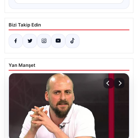
Bizi Takip Edin
Yan Manşet