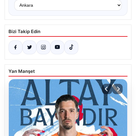
Bizi Takip Edin
Yan Manşet