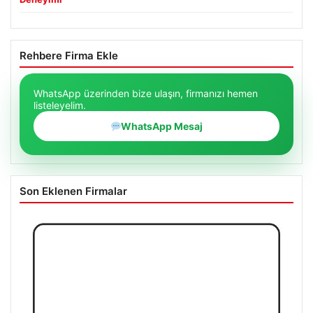
Rehbere Firma Ekle
WhatsApp üzerinden bize ulaşın, firmanızı hemen
listeleyelim.
WhatsApp Mesaj
Son Eklenen Firmalar