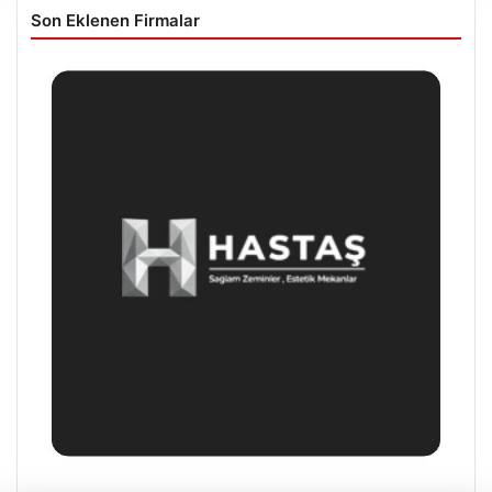
Son Eklenen Firmalar