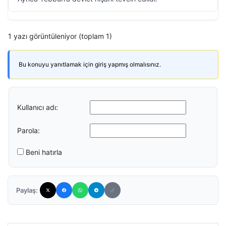
1 yazı görüntüleniyor (toplam 1)
Bu konuyu yanıtlamak için giriş yapmış olmalısınız.
Kullanıcı adı:
Parola:
Beni hatırla
Paylaş: