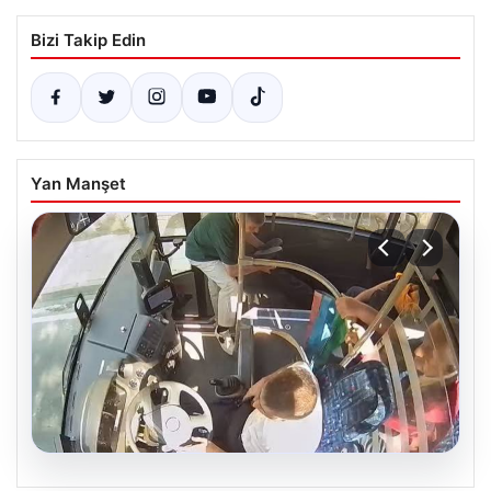
Bizi Takip Edin
Yan Manşet
05.08.2026