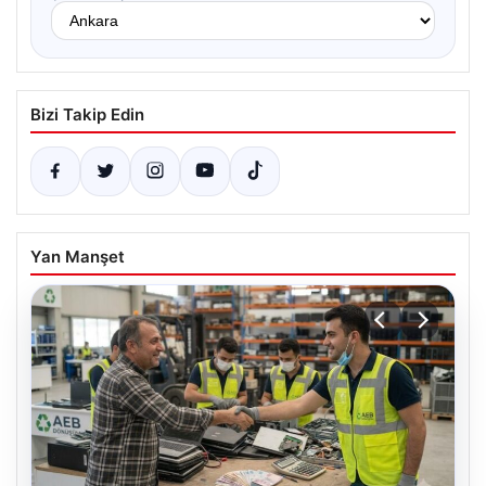
Bizi Takip Edin
Yan Manşet