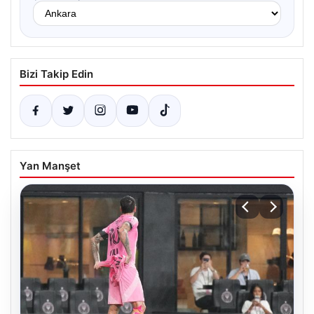
Bizi Takip Edin
Yan Manşet