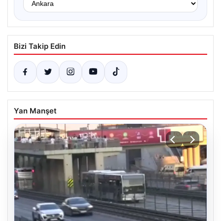
Bizi Takip Edin
Yan Manşet