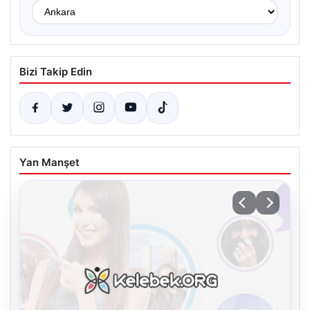
Bizi Takip Edin
Yan Manşet