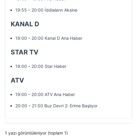
19:55 – 20:00 İddiaların Aksine
KANAL D
19:00 – 20:00 Kanal D Ana Haber
STAR TV
19:00 – 20:00 Star Haber
ATV
19:00 – 20:00 ATV Ana Haber
20:00 – 21:50 Buz Devri 2: Erime Başlıyor
1 yazı görüntüleniyor (toplam 1)