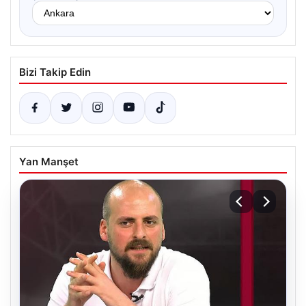
Bizi Takip Edin
Yan Manşet