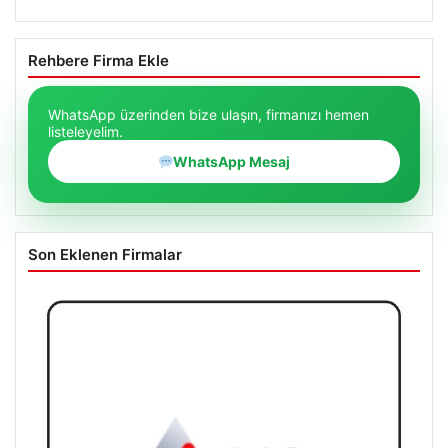
Rehbere Firma Ekle
WhatsApp üzerinden bize ulaşın, firmanızı hemen
listeleyelim.
WhatsApp Mesaj
Son Eklenen Firmalar