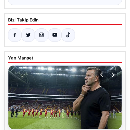
Bizi Takip Edin
Yan Manşet