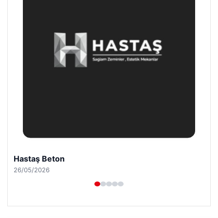
Hastaş Beton
26/05/2026