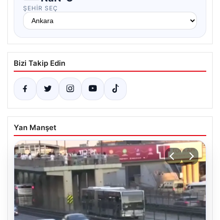
ŞEHIR SEÇ
Bizi Takip Edin
Yan Manşet