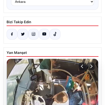
Bizi Takip Edin
Yan Manşet