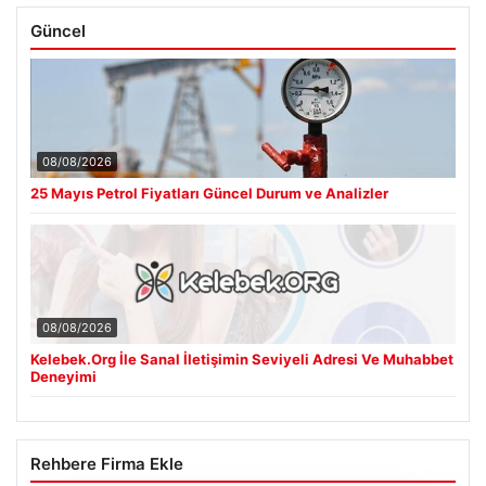
Güncel
08/08/2026
25 Mayıs Petrol Fiyatları Güncel Durum ve Analizler
08/08/2026
Kelebek.Org İle Sanal İletişimin Seviyeli Adresi Ve Muhabbet
Deneyimi
Rehbere Firma Ekle