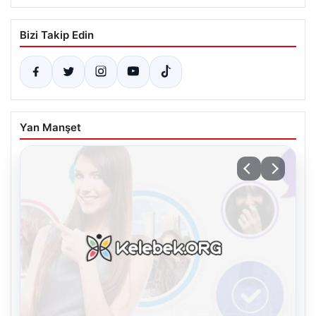
Bizi Takip Edin
Yan Manşet