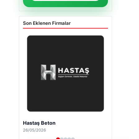
Son Eklenen Firmalar
Hastaş Beton
26/05/2026