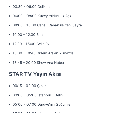
03:30 – 06:00 Delikanlı
06:00 – 08:00 Kuzey Yıldızı: İlk Aşk
08:00 – 10:00 Cansu Canan ile Yeni Sayfa
10:00 – 12:30 Bahar
12:30 – 15:00 Gelin Evi
15:00 – 18:45 Didem Arslan Yılmaz’la…
18:45 – 20:00 Show Ana Haber
STAR TV Yayın Akışı
00:15 – 03:00 Çirkin
03:00 – 05:00 İstanbullu Gelin
05:00 – 07:00 Dürüye’nin Güğümleri