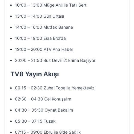
10:00 – 13:00 Müge Anlı ile Tatlı Sert
13:00 – 14:00 Gün Ortası
14:00 – 16:00 Mutfak Bahane
16:00 – 19:00 Esra Erol’da
19:00 – 20:00 ATV Ana Haber
20:00 – 21:50 Buz Devri 2: Erime Başlıyor
TV8 Yayın Akışı
00:15 – 02:30 Zuhal Topal’la Yemekteyiz
02:30 – 04:30 Gel Konuşalım
04:30 – 05:30 Oynat Bakalım
05:30 – 07:15 Tuzak
07:15 – 09:00 Ebru ile 8’de Sağlık