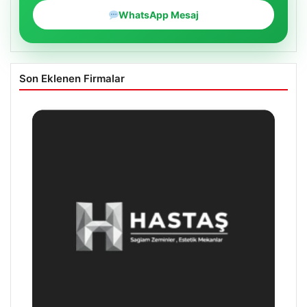
WhatsApp Mesaj
Son Eklenen Firmalar