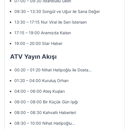
07:00 – 09:30 İstanbullu Gelin
09:30 – 13:30 Songül ve Uğur ile Sana Değer
13:30 – 17:15 Nur Viral ile Sen İstersen
17:15 – 19:00 Aramızda Kalsın
19:00 – 20:00 Star Haber
ATV Yayın Akışı
00:20 – 01:20 Nihat Hatipoğlu ile Dosta…
01:20 – 04:00 Kuruluş Orhan
04:00 – 06:00 Ateş Kuşları
06:00 – 08:00 Bir Küçük Gün Işığı
08:00 – 08:30 Kahvaltı Haberleri
08:30 – 10:00 Nihat Hatipoğlu…