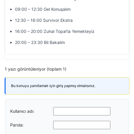
09:00 – 12:30 Gel Konuşalım
12:30 – 16:00 Survivor Ekstra
16:00 – 20:00 Zuhal Topal’la Yemekteyiz
20:00 – 23:30 Bil Bakalım
1 yazı görüntüleniyor (toplam 1)
Bu konuyu yanıtlamak için giriş yapmış olmalısınız.
Kullanıcı adı:
Parola: