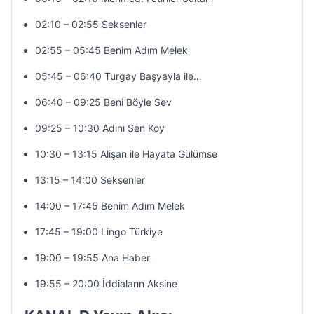
02:10 – 02:55 Seksenler
02:55 – 05:45 Benim Adım Melek
05:45 – 06:40 Turgay Başyayla ile…
06:40 – 09:25 Beni Böyle Sev
09:25 – 10:30 Adını Sen Koy
10:30 – 13:15 Alişan ile Hayata Gülümse
13:15 – 14:00 Seksenler
14:00 – 17:45 Benim Adım Melek
17:45 – 19:00 Lingo Türkiye
19:00 – 19:55 Ana Haber
19:55 – 20:00 İddiaların Aksine