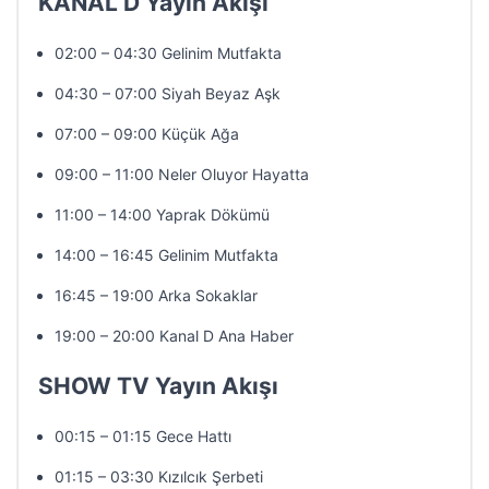
KANAL D Yayın Akışı
02:00 – 04:30 Gelinim Mutfakta
04:30 – 07:00 Siyah Beyaz Aşk
07:00 – 09:00 Küçük Ağa
09:00 – 11:00 Neler Oluyor Hayatta
11:00 – 14:00 Yaprak Dökümü
14:00 – 16:45 Gelinim Mutfakta
16:45 – 19:00 Arka Sokaklar
19:00 – 20:00 Kanal D Ana Haber
SHOW TV Yayın Akışı
00:15 – 01:15 Gece Hattı
01:15 – 03:30 Kızılcık Şerbeti