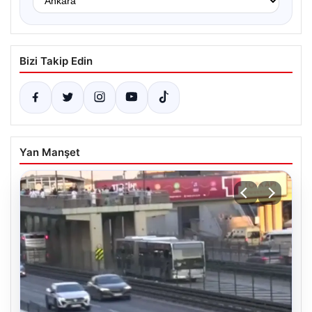
Bizi Takip Edin
Yan Manşet