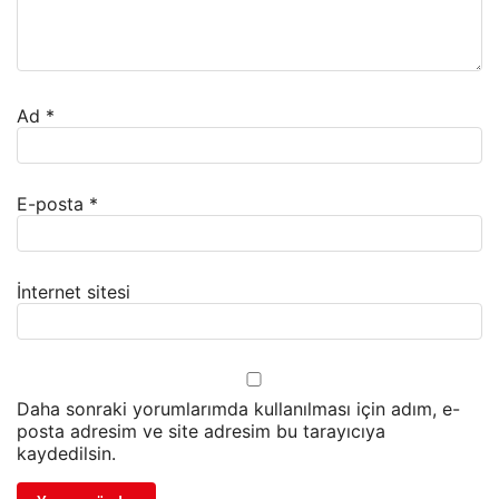
Ad
*
E-posta
*
İnternet sitesi
Daha sonraki yorumlarımda kullanılması için adım, e-
posta adresim ve site adresim bu tarayıcıya
kaydedilsin.