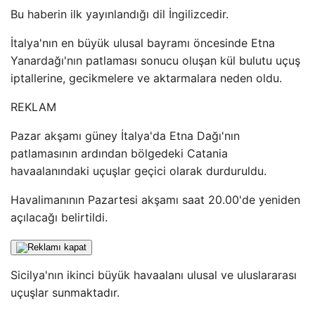
Bu haberin ilk yayınlandığı dil İngilizcedir.
İtalya'nın en büyük ulusal bayramı öncesinde Etna
Yanardağı'nın patlaması sonucu oluşan kül bulutu uçuş
iptallerine, gecikmelere ve aktarmalara neden oldu.
REKLAM
Pazar akşamı güney İtalya'da Etna Dağı'nın
patlamasının ardından bölgedeki Catania
havaalanındaki uçuşlar geçici olarak durduruldu.
Havalimanının Pazartesi akşamı saat 20.00'de yeniden
açılacağı belirtildi.
Sicilya'nın ikinci büyük havaalanı ulusal ve uluslararası
uçuşlar sunmaktadır.