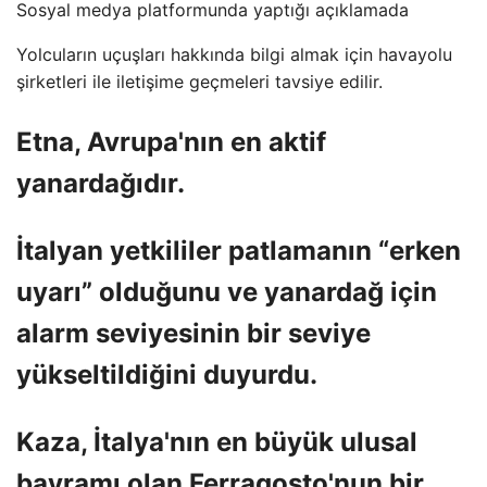
Sosyal medya platformunda yaptığı açıklamada
Yolcuların uçuşları hakkında bilgi almak için havayolu
şirketleri ile iletişime geçmeleri tavsiye edilir.
Etna, Avrupa'nın en aktif
yanardağıdır.
İtalyan yetkililer patlamanın “erken
uyarı” olduğunu ve yanardağ için
alarm seviyesinin bir seviye
yükseltildiğini duyurdu.
Kaza, İtalya'nın en büyük ulusal
bayramı olan Ferragosto'nun bir