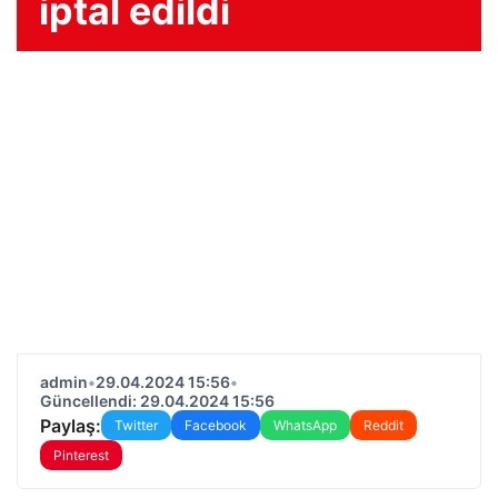
iptal edildi
admin
•
29.04.2024 15:56
•
Güncellendi: 29.04.2024 15:56
Paylaş:
Twitter
Facebook
WhatsApp
Reddit
Pinterest