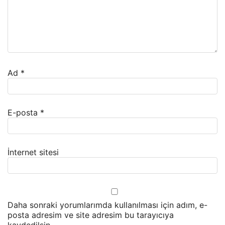
Ad
*
E-posta
*
İnternet sitesi
Daha sonraki yorumlarımda kullanılması için adım, e-
posta adresim ve site adresim bu tarayıcıya