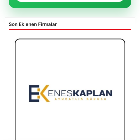
Son Eklenen Firmalar